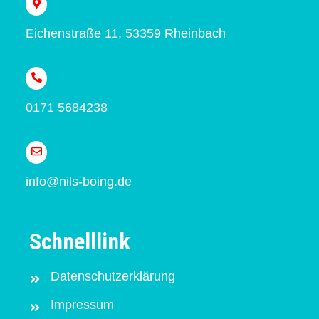
Eichenstraße 11, 53359 Rheinbach
0171 5684238
info@nils-boing.de
Schnelllink
Datenschutz­erklärung
Impressum