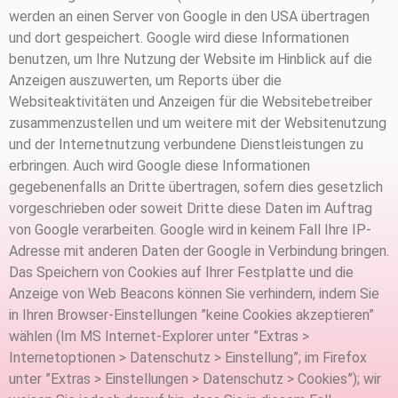
werden an einen Server von Google in den USA übertragen
und dort gespeichert. Google wird diese Informationen
benutzen, um Ihre Nutzung der Website im Hinblick auf die
Anzeigen auszuwerten, um Reports über die
Websiteaktivitäten und Anzeigen für die Websitebetreiber
zusammenzustellen und um weitere mit der Websitenutzung
und der Internetnutzung verbundene Dienstleistungen zu
erbringen. Auch wird Google diese Informationen
gegebenenfalls an Dritte übertragen, sofern dies gesetzlich
vorgeschrieben oder soweit Dritte diese Daten im Auftrag
von Google verarbeiten. Google wird in keinem Fall Ihre IP-
Adresse mit anderen Daten der Google in Verbindung bringen.
Das Speichern von Cookies auf Ihrer Festplatte und die
Anzeige von Web Beacons können Sie verhindern, indem Sie
in Ihren Browser-Einstellungen ”keine Cookies akzeptieren”
wählen (Im MS Internet-Explorer unter ”Extras >
Internetoptionen > Datenschutz > Einstellung”; im Firefox
unter ”Extras > Einstellungen > Datenschutz > Cookies”); wir