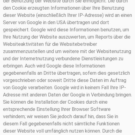
der Benutzung der Website durch Sie ermöglicht. Die durch
den Cookie erzeugten Informationen über Ihre Benutzung
dieser Website (einschließlich Ihrer IP-Adresse) wird an einen
Server von Google in den USA übertragen und dort
gespeichert. Google wird diese Informationen benutzen, um
Ihre Nutzung der Website auszuwerten, um Reports über die
Websiteaktivitäten für die Websitebetreiber
zusammenzustellen und um weitere mit der Websitenutzung
und der Internetnutzung verbundene Dienstleistungen zu
erbringen. Auch wird Google diese Informationen
gegebenenfalls an Dritte übertragen, sofern dies gesetzlich
vorgeschrieben oder soweit Dritte diese Daten im Auftrag
von Google verarbeiten. Google wird in keinem Fall Ihre IP-
Adresse mit anderen Daten der Google in Verbindung bringen.
Sie können die Installation der Cookies durch eine
entsprechende Einstellung Ihrer Browser Software
verhindern; wir weisen Sie jedoch darauf hin, dass Sie in
diesem Fall gegebenenfalls nicht sämtliche Funktionen
dieser Website voll umfänglich nutzen können. Durch die