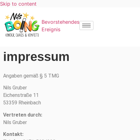
Skip to content
Bevorstehendes
Ereignis
impressum
Angaben gemäß § 5 TMG
Nils Gruber
Eichenstraße 11
53359 Rheinbach
Vertreten durch:
Nils Gruber
Kontakt: