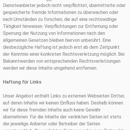
Diensteanbieter jedoch nicht verpflichtet, übermittelte oder
gespeicherte fremde Informationen zu überwachen oder
nach Umständen zu forschen, die auf eine rechtswidrige
Tätigkeit hinweisen. Verpflichtungen zur Entfernung oder
Sperrung der Nutzung von Informationen nach den
allgemeinen Gesetzen bleiben hiervon unberührt. Eine
diesbezügliche Haftung ist jedoch erst ab dem Zeitpunkt
der Kenntnis einer konkreten Rechtsverletzung möglich. Bei
Bekanntwerden von entsprechenden Rechtsverletzungen
werden wir diese Inhalte umgehend entfernen.
Haftung für Links
Unser Angebot enthält Links zu externen Webseiten Dritter,
auf deren Inhalte wir keinen Einfluss haben. Deshalb können
wir für diese fremden Inhalte auch keine Gewähr
übernehmen. Für die Inhalte der verlinkten Seiten ist stets
der jeweilige Anbieter oder Betreiber der Seiten