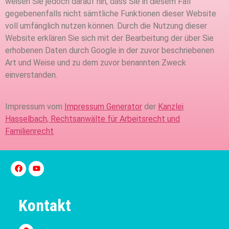
weisen Sie jedoch darauf hin, dass Sie in diesem Fall
gegebenenfalls nicht sämtliche Funktionen dieser Website
voll umfänglich nutzen können. Durch die Nutzung dieser
Website erklären Sie sich mit der Bearbeitung der über Sie
erhobenen Daten durch Google in der zuvor beschriebenen
Art und Weise und zu dem zuvor benannten Zweck
einverstanden.
Impressum vom
Impressum Generator
der
Kanzlei
Hasselbach, Rechtsanwälte für Arbeitsrecht und
Familienrecht
Kontakt