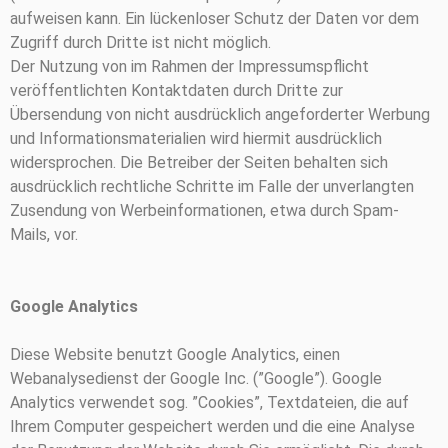
aufweisen kann. Ein lückenloser Schutz der Daten vor dem
Zugriff durch Dritte ist nicht möglich.
Der Nutzung von im Rahmen der Impressumspflicht
veröffentlichten Kontaktdaten durch Dritte zur
Übersendung von nicht ausdrücklich angeforderter Werbung
und Informationsmaterialien wird hiermit ausdrücklich
widersprochen. Die Betreiber der Seiten behalten sich
ausdrücklich rechtliche Schritte im Falle der unverlangten
Zusendung von Werbeinformationen, etwa durch Spam-
Mails, vor.
Google Analytics
Diese Website benutzt Google Analytics, einen
Webanalysedienst der Google Inc. (”Google”). Google
Analytics verwendet sog. ”Cookies”, Textdateien, die auf
Ihrem Computer gespeichert werden und die eine Analyse