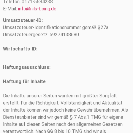
Telefon: 0171-5684238
E-Mail:
info@nils-boing.de
Umsatzsteuer-ID:
Umsatzsteuer-Identifikationsnummer gemäß §27a
Umsatzsteuergesetz: 59274138680
Wirtschafts-ID:
Haftungsausschluss:
Haftung für Inhalte
Die Inhalte unserer Seiten wurden mit größter Sorgfalt
erstellt. Für die Richtigkeit, Vollständigkeit und Aktualität
der Inhalte können wir jedoch keine Gewähr übernehmen. Als
Diensteanbieter sind wir gemäß § 7 Abs.1 TMG für eigene
Inhalte auf diesen Seiten nach den allgemeinen Gesetzen
verantwortlich. Nach §§ 8 bis 10 TMG sind wir als