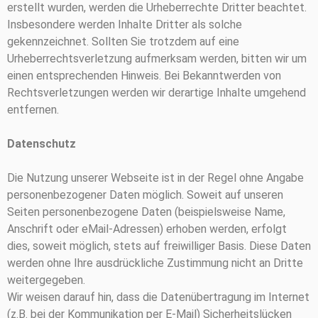
erstellt wurden, werden die Urheberrechte Dritter beachtet.
Insbesondere werden Inhalte Dritter als solche
gekennzeichnet. Sollten Sie trotzdem auf eine
Urheberrechtsverletzung aufmerksam werden, bitten wir um
einen entsprechenden Hinweis. Bei Bekanntwerden von
Rechtsverletzungen werden wir derartige Inhalte umgehend
entfernen.
Datenschutz
Die Nutzung unserer Webseite ist in der Regel ohne Angabe
personenbezogener Daten möglich. Soweit auf unseren
Seiten personenbezogene Daten (beispielsweise Name,
Anschrift oder eMail-Adressen) erhoben werden, erfolgt
dies, soweit möglich, stets auf freiwilliger Basis. Diese Daten
werden ohne Ihre ausdrückliche Zustimmung nicht an Dritte
weitergegeben.
Wir weisen darauf hin, dass die Datenübertragung im Internet
(z.B. bei der Kommunikation per E-Mail) Sicherheitslücken