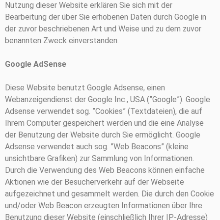
Nutzung dieser Website erklären Sie sich mit der
Bearbeitung der über Sie erhobenen Daten durch Google in
der zuvor beschriebenen Art und Weise und zu dem zuvor
benannten Zweck einverstanden.
Google AdSense
Diese Website benutzt Google Adsense, einen
Webanzeigendienst der Google Inc., USA (”Google”). Google
Adsense verwendet sog. ”Cookies” (Textdateien), die auf
Ihrem Computer gespeichert werden und die eine Analyse
der Benutzung der Website durch Sie ermöglicht. Google
Adsense verwendet auch sog. ”Web Beacons” (kleine
unsichtbare Grafiken) zur Sammlung von Informationen.
Durch die Verwendung des Web Beacons können einfache
Aktionen wie der Besucherverkehr auf der Webseite
aufgezeichnet und gesammelt werden. Die durch den Cookie
und/oder Web Beacon erzeugten Informationen über Ihre
Benutzung dieser Website (einschließlich Ihrer IP-Adresse)