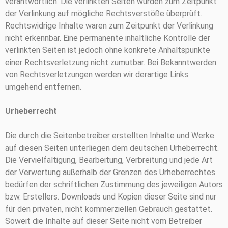
verantwortlich. Die verlinkten Seiten wurden zum Zeitpunkt
der Verlinkung auf mögliche Rechtsverstöße überprüft.
Rechtswidrige Inhalte waren zum Zeitpunkt der Verlinkung
nicht erkennbar. Eine permanente inhaltliche Kontrolle der
verlinkten Seiten ist jedoch ohne konkrete Anhaltspunkte
einer Rechtsverletzung nicht zumutbar. Bei Bekanntwerden
von Rechtsverletzungen werden wir derartige Links
umgehend entfernen.
Urheberrecht
Die durch die Seitenbetreiber erstellten Inhalte und Werke
auf diesen Seiten unterliegen dem deutschen Urheberrecht.
Die Vervielfältigung, Bearbeitung, Verbreitung und jede Art
der Verwertung außerhalb der Grenzen des Urheberrechtes
bedürfen der schriftlichen Zustimmung des jeweiligen Autors
bzw. Erstellers. Downloads und Kopien dieser Seite sind nur
für den privaten, nicht kommerziellen Gebrauch gestattet.
Soweit die Inhalte auf dieser Seite nicht vom Betreiber