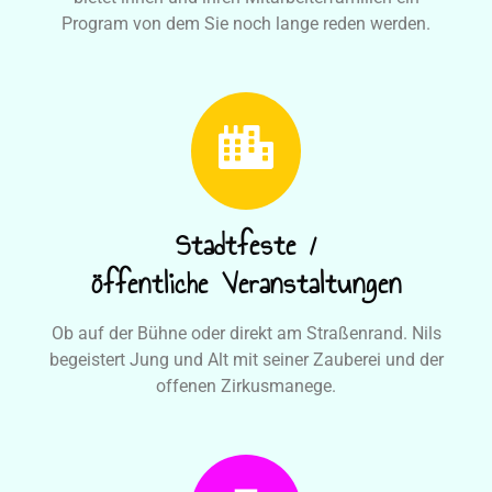
Program von dem Sie noch lange reden werden.
Stadtfeste /
öffentliche Veranstaltungen
Ob auf der Bühne oder direkt am Straßenrand. Nils
begeistert Jung und Alt mit seiner Zauberei und der
offenen Zirkusmanege.