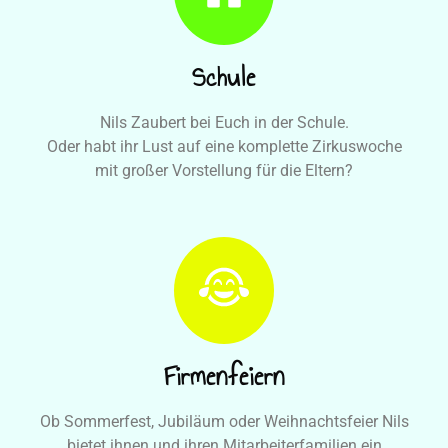
Schule
Nils Zaubert bei Euch in der Schule.
Oder habt ihr Lust auf eine komplette Zirkuswoche
mit großer Vorstellung für die Eltern?
Firmenfeiern
Ob Sommerfest, Jubiläum oder Weihnachtsfeier Nils
bietet ihnen und ihren Mitarbeiterfamilien ein