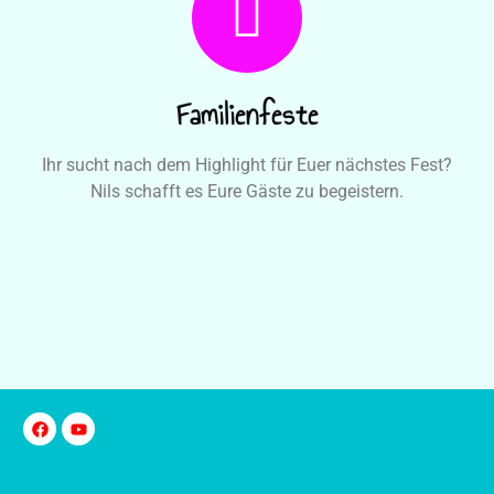
Familienfeste
Ihr sucht nach dem Highlight für Euer nächstes Fest?
Nils schafft es Eure Gäste zu begeistern.