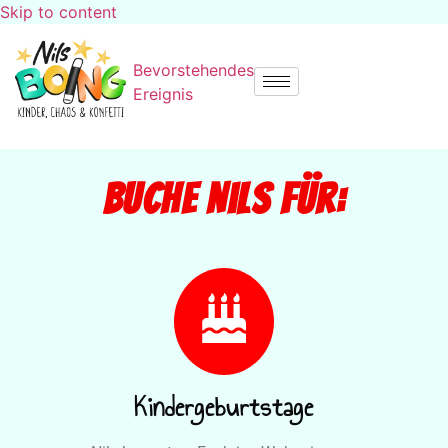
Skip to content
Bevorstehendes
Ereignis
Buche Nils für:
Kindergeburtstage