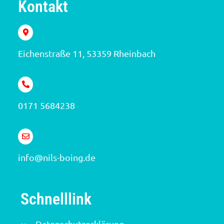
Kontakt
Eichenstraße 11, 53359 Rheinbach
0171 5684238
info@nils-boing.de
Schnelllink
Datenschutz­erklärung