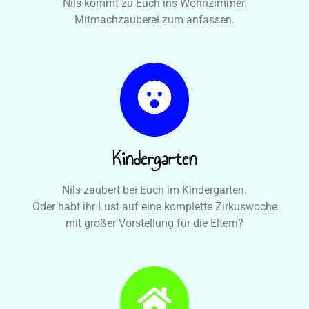
Nils kommt zu Euch ins Wohnzimmer.
Mitmachzauberei zum anfassen.
Kindergarten
Nils zaubert bei Euch im Kindergarten.
Oder habt ihr Lust auf eine komplette Zirkuswoche
mit großer Vorstellung für die Eltern?